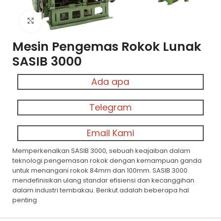
Klik untuk memperbesar
Mesin Pengemas Rokok Lunak
SASIB 3000
Ada apa
Telegram
Email Kami
Memperkenalkan SASIB 3000, sebuah keajaiban dalam
teknologi pengemasan rokok dengan kemampuan ganda
untuk menangani rokok 84mm dan 100mm. SASIB 3000
mendefinisikan ulang standar efisiensi dan kecanggihan
dalam industri tembakau. Berikut adalah beberapa hal
penting