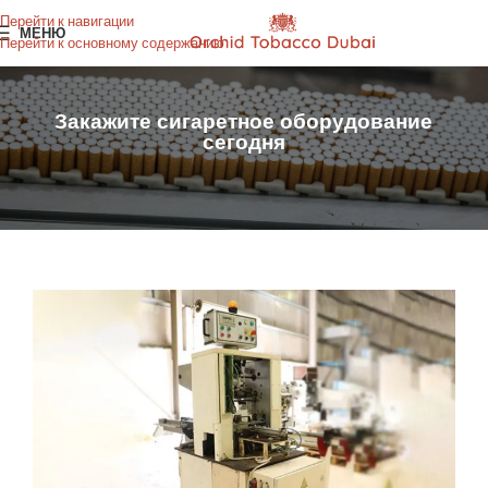
Перейти к навигации
МЕНЮ
Перейти к основному содержанию
Закажите сигаретное оборудование
сегодня