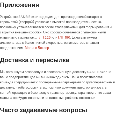
Приложения
Устройство SASIB Boxer подходит для производителей сигарет в
коробчатой (твердой) упаковке с высокой производительностью,
поскольку устанавливается после этапа упаковки для формирования и
закрытия внешней коробки. Оно хорошо сочетается с упаковочными
машинами, такими как...
ГЛП 225
или
ГЛП 180
. Если вам нужна
альтернатива с более низкой скоростью, ознакомьтесь с нашим
предложением.
Молинс Боксер
.
Доставка и пересылка
Мы организуем безопасную и своевременную доставку SASIB Boxer на
ваше предприятие, где бы вы ни находились. Наша логистическая
команда сотрудничает с проверенными партнерами по грузоперевозкам и
доставке, чтобы оформить экспортную документацию, организовать
контейнеризацию и безопасную транспортировку, гарантируя, что ваша
машина прибудет вовремя и в полностью рабочем состоянии.
Часто задаваемые вопросы