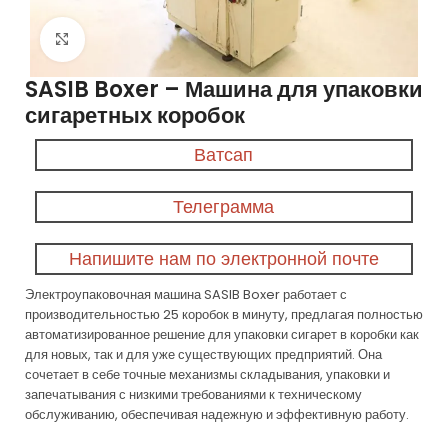
Нажмите, чтобы увеличить
SASIB Boxer – Машина для упаковки
сигаретных коробок
Ватсап
Телеграмма
Напишите нам по электронной почте
Электроупаковочная машина SASIB Boxer работает с
производительностью 25 коробок в минуту, предлагая полностью
автоматизированное решение для упаковки сигарет в коробки как
для новых, так и для уже существующих предприятий. Она
сочетает в себе точные механизмы складывания, упаковки и
запечатывания с низкими требованиями к техническому
обслуживанию, обеспечивая надежную и эффективную работу.