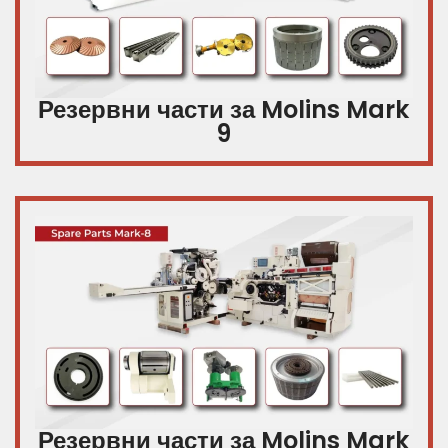
Резервни части за Molins Mark
9
Резервни части за Molins Mark