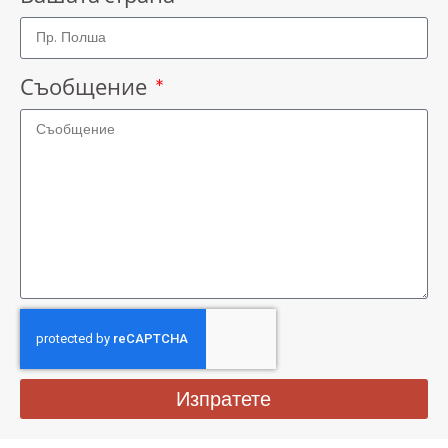
Съобщение
Изпратете