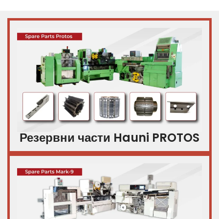
Резервни части Hauni PROTOS